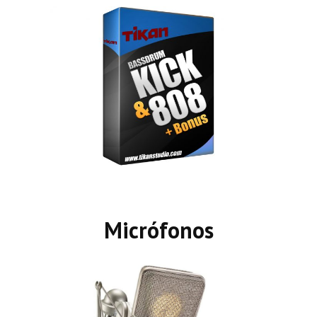
Micrófonos