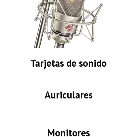
Tarjetas de sonido
Auriculares
Monitores