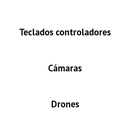
Teclados controladores
Cámaras
Drones